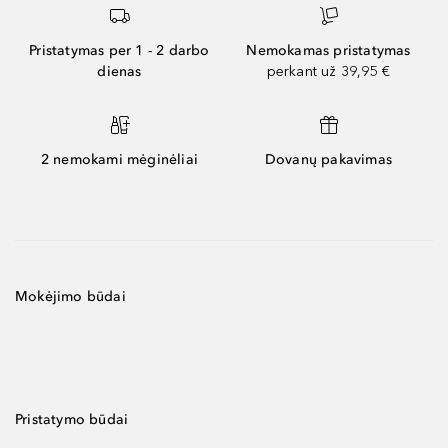
Pristatymas per 1 - 2 darbo
Nemokamas pristatymas
dienas
perkant už 39,95 €
2 nemokami mėginėliai
Dovanų pakavimas
Mokėjimo būdai
Pristatymo būdai