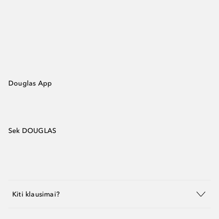
Douglas App
Sek DOUGLAS
Kiti klausimai?