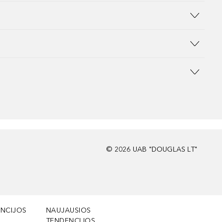
©
2026
UAB "DOUGLAS LT"
NCIJOS
NAUJAUSIOS
TENDENCIJOS