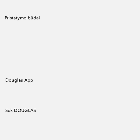
Pristatymo būdai
Douglas App
Sek DOUGLAS