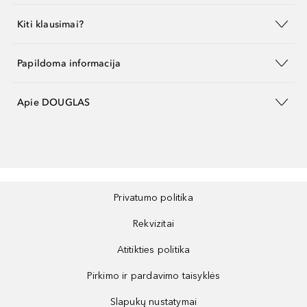
Kiti klausimai?
Papildoma informacija
Apie DOUGLAS
Privatumo politika
Rekvizitai
Atitikties politika
Pirkimo ir pardavimo taisyklės
Slapukų nustatymai