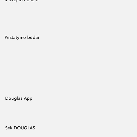
Pristatymo būdai
Douglas App
Sek DOUGLAS