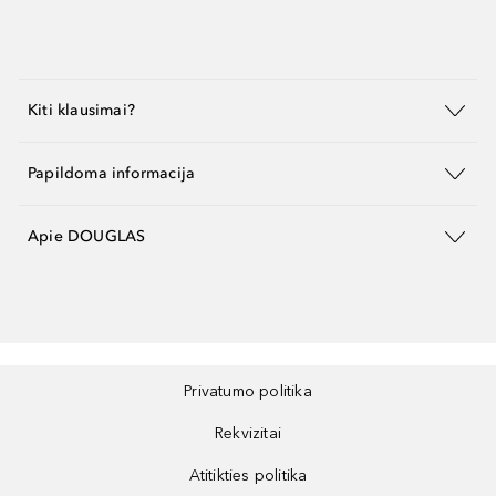
Kiti klausimai?
Papildoma informacija
Apie DOUGLAS
Privatumo politika
Rekvizitai
Atitikties politika