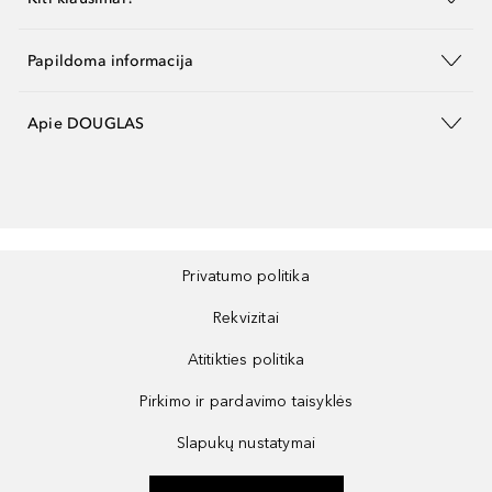
Papildoma informacija
Apie DOUGLAS
Privatumo politika
Rekvizitai
Atitikties politika
Pirkimo ir pardavimo taisyklės
Slapukų nustatymai