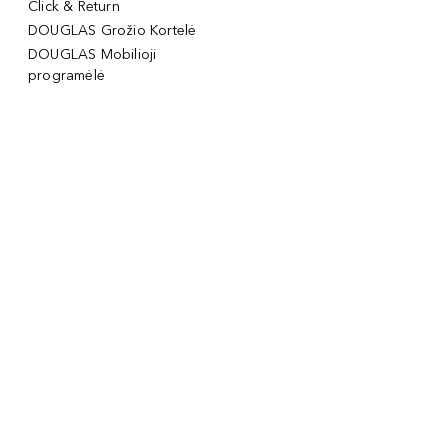
Click & Return
DOUGLAS Grožio Kortelė
DOUGLAS Mobilioji
programėlė