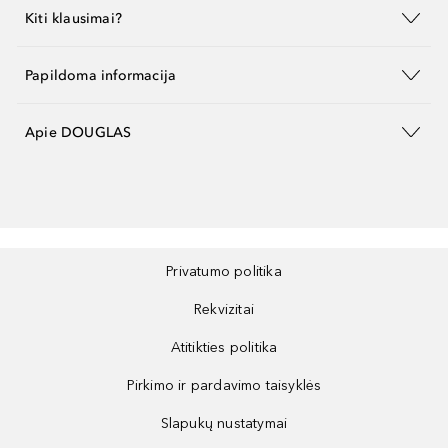
Kiti klausimai?
Papildoma informacija
Apie DOUGLAS
Privatumo politika
Rekvizitai
Atitikties politika
Pirkimo ir pardavimo taisyklės
Slapukų nustatymai