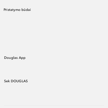
Pristatymo būdai
Douglas App
Sek DOUGLAS