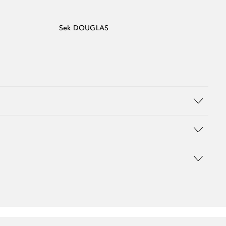
Sek DOUGLAS