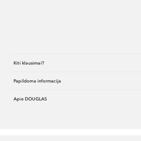
Kiti klausimai?
Papildoma informacija
Apie DOUGLAS