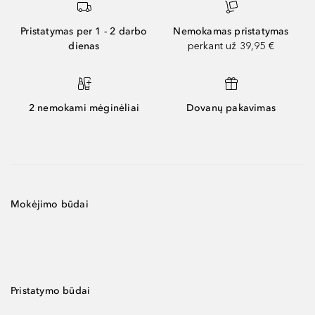
Pristatymas per 1 - 2 darbo
Nemokamas pristatymas
dienas
perkant už 39,95 €
2 nemokami mėginėliai
Dovanų pakavimas
Mokėjimo būdai
Pristatymo būdai