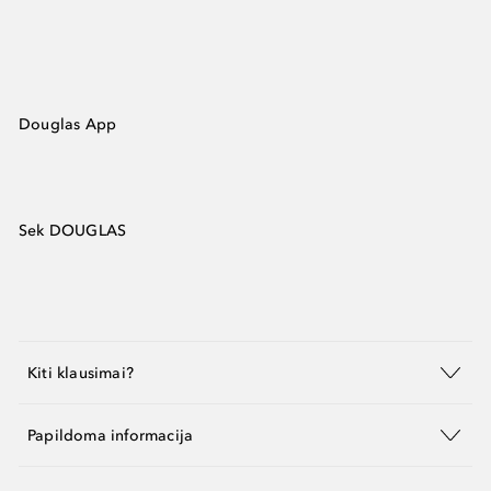
Douglas App
Sek DOUGLAS
Kiti klausimai?
Papildoma informacija