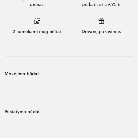
dienas
perkant už 39,95 €
2 nemokami mėginėliai
Dovanų pakavimas
Mokėjimo būdai
Pristatymo būdai