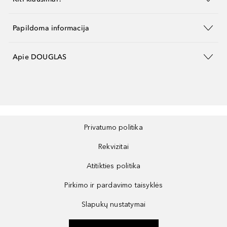
Papildoma informacija
Apie DOUGLAS
Privatumo politika
Rekvizitai
Atitikties politika
Pirkimo ir pardavimo taisyklės
Slapukų nustatymai