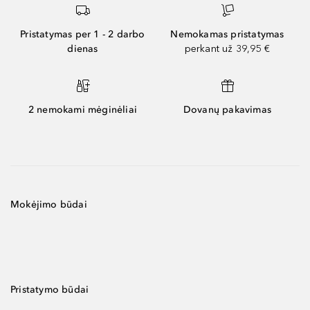
Pristatymas per 1 - 2 darbo
Nemokamas pristatymas
dienas
perkant už 39,95 €
2 nemokami mėginėliai
Dovanų pakavimas
Mokėjimo būdai
Pristatymo būdai