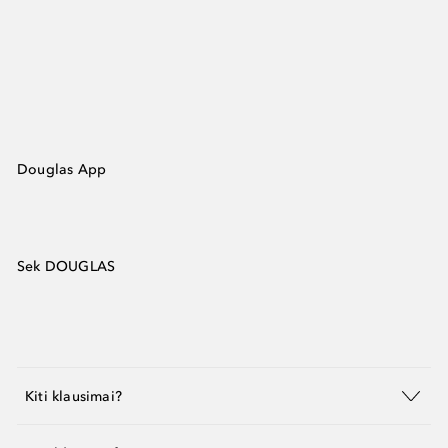
Douglas App
Sek DOUGLAS
Kiti klausimai?