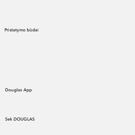
Pristatymo būdai
Douglas App
Sek DOUGLAS