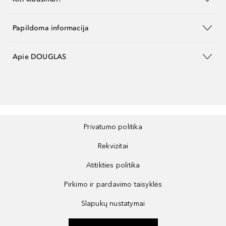
Papildoma informacija
Apie DOUGLAS
Privatumo politika
Rekvizitai
Atitikties politika
Pirkimo ir pardavimo taisyklės
Slapukų nustatymai