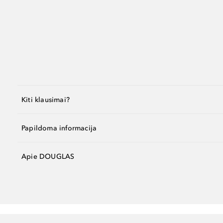
Kiti klausimai?
Papildoma informacija
Apie DOUGLAS