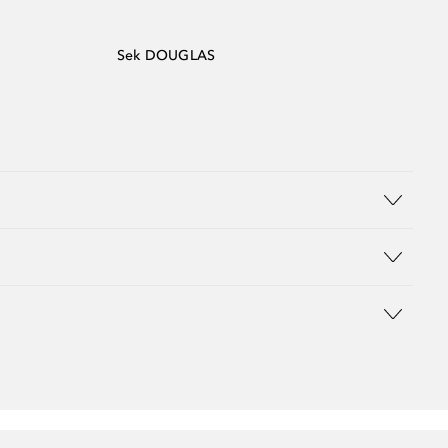
Sek DOUGLAS