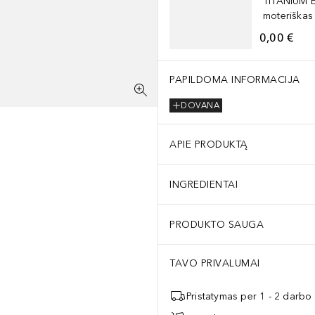
TITANIUM 
moteriškas
0,00 €
PAPILDOMA INFORMACIJA
DOVANA
APIE PRODUKTĄ
INGREDIENTAI
PRODUKTO SAUGA
TAVO PRIVALUMAI
Pristatymas per 1 - 2 darbo