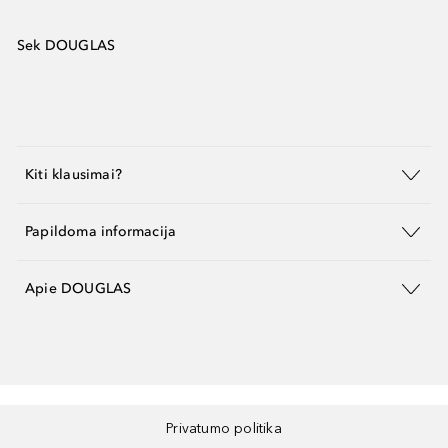
Sek DOUGLAS
Kiti klausimai?
Papildoma informacija
Apie DOUGLAS
Privatumo politika