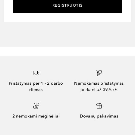
REGISTRUOTIS
Pristatymas per 1 - 2 darbo
Nemokamas pristatymas
dienas
perkant už 39,95 €
2 nemokami mėginėliai
Dovanų pakavimas