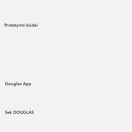
Pristatymo būdai
Douglas App
Sek DOUGLAS