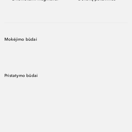
Mokėjimo būdai
Pristatymo būdai