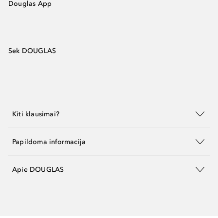
Douglas App
Sek DOUGLAS
Kiti klausimai?
Papildoma informacija
Apie DOUGLAS