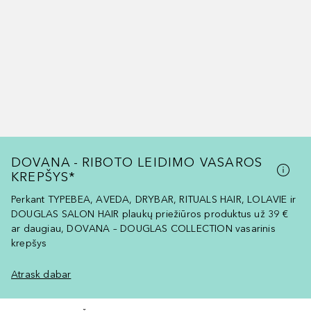
DOVANA - RIBOTO LEIDIMO VASAROS
KREPŠYS*
Perkant TYPEBEA, AVEDA, DRYBAR, RITUALS HAIR, LOLAVIE ir
DOUGLAS SALON HAIR plaukų priežiūros produktus už 39 €
ar daugiau, DOVANA – DOUGLAS COLLECTION vasarinis
krepšys
Atrask dabar