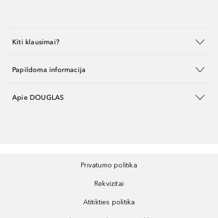
Kiti klausimai?
Papildoma informacija
Apie DOUGLAS
Privatumo politika
Rekvizitai
Atitikties politika