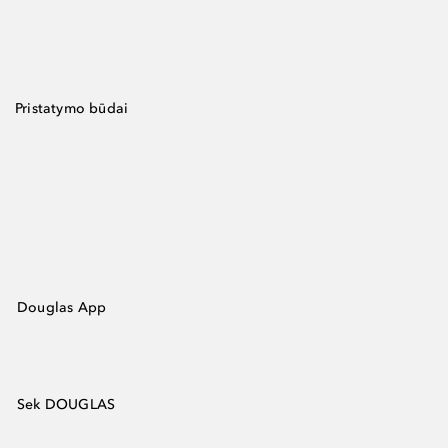
Pristatymo būdai
Douglas App
Sek DOUGLAS