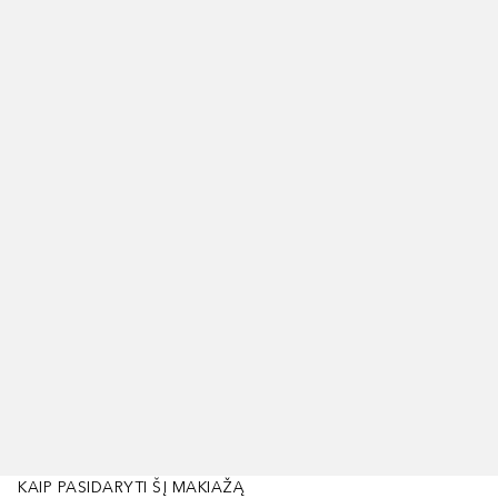
KAIP PASIDARYTI ŠĮ MAKIAŽĄ