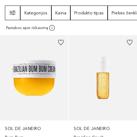
Filtras
Kategorijos
Kaina
Produkto tipas
Prekės ženkl
Pastabos apie rūšiavimą
SOL DE JANEIRO
SOL DE JANEIRO