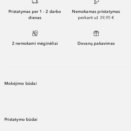
Pristatymas per 1 - 2 darbo
Nemokamas pristatymas
dienas
perkant už 39,95 €
2 nemokami mėginėliai
Dovanų pakavimas
Mokėjimo būdai
Pristatymo būdai