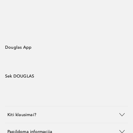
Douglas App
Sek DOUGLAS
Kiti klausimai?
Papildoma informacija