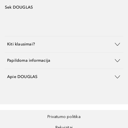
Sek DOUGLAS
Kiti klausimai?
Papildoma informacija
Apie DOUGLAS
Privatumo politika
Rekvizitai