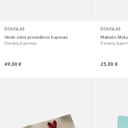
DOUGLAS
DOUGLAS
Veido odos procedūros kuponas
Makiažo Moky
Dovanų kuponas
Dovanų kupo
49,00 €
25,00 €