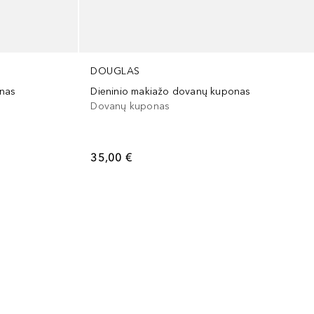
DOUGLAS
nas
Dieninio makiažo dovanų kuponas
Dovanų kuponas
35,00 €