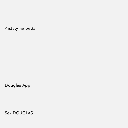
Pristatymo būdai
Douglas App
Sek DOUGLAS