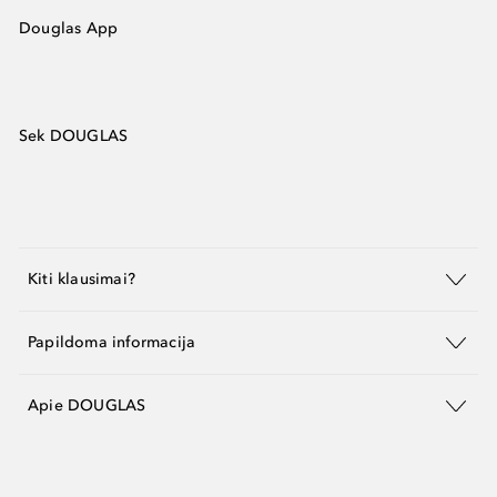
Douglas App
Sek DOUGLAS
Kiti klausimai?
Papildoma informacija
Apie DOUGLAS