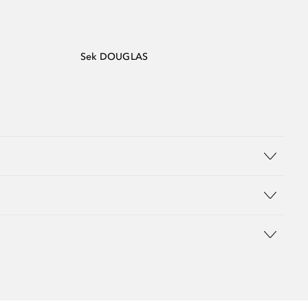
Sek DOUGLAS