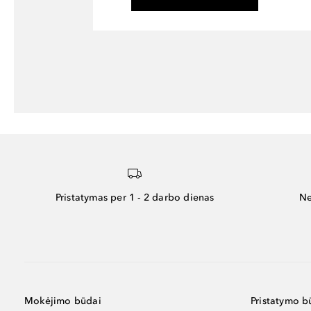
Pristatymas per 1 - 2 darbo dienas
Ne
Mokėjimo būdai
Pristatymo b