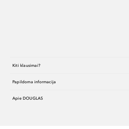
Kiti klausimai?
Papildoma informacija
Apie DOUGLAS