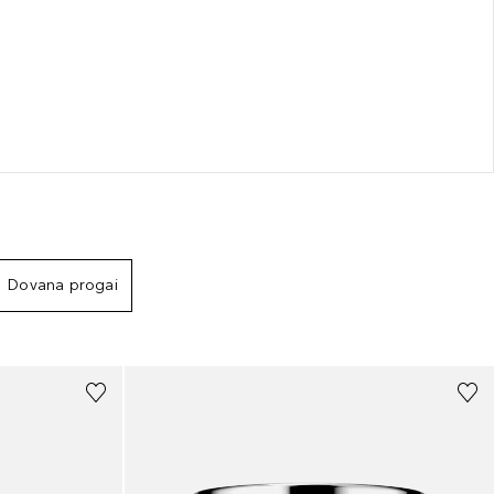
Dovana progai