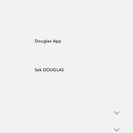
Douglas App
Sek DOUGLAS