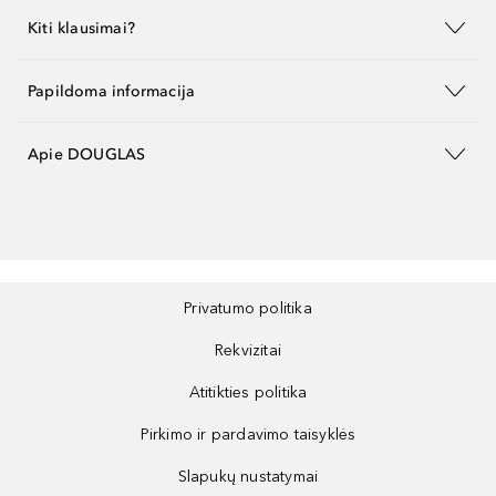
Kiti klausimai?
Papildoma informacija
Apie DOUGLAS
Privatumo politika
Rekvizitai
Atitikties politika
Pirkimo ir pardavimo taisyklės
Slapukų nustatymai