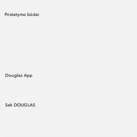
Pristatymo būdai
Douglas App
Sek DOUGLAS