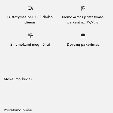
Pristatymas per 1 - 2 darbo
Nemokamas pristatymas
dienas
perkant už 39,95 €
2 nemokami mėginėliai
Dovanų pakavimas
Mokėjimo būdai
Pristatymo būdai