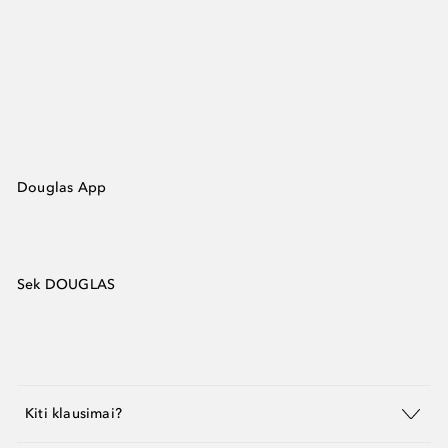
Douglas App
Sek DOUGLAS
Kiti klausimai?