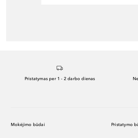
Pristatymas per 1 - 2 darbo dienas
Ne
Mokėjimo būdai
Pristatymo b