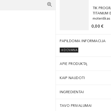
TIK PROGR
TITANIUM 
moteriškas
0,00 €
PAPILDOMA INFORMACIJA
DOVANA
APIE PRODUKTĄ
KAIP NAUDOTI
INGREDIENTAI
TAVO PRIVALUMAI