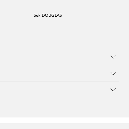
Sek DOUGLAS