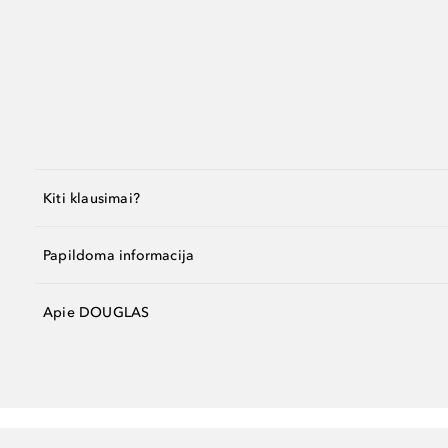
Kiti klausimai?
Papildoma informacija
Apie DOUGLAS