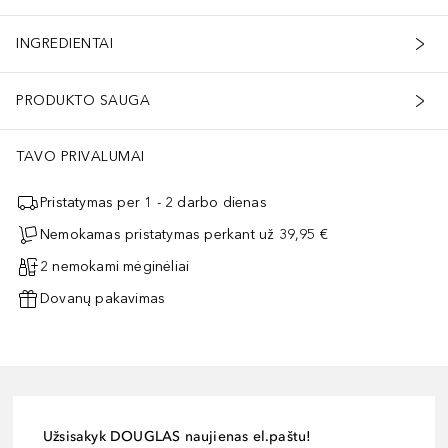
INGREDIENTAI
PRODUKTO SAUGA
TAVO PRIVALUMAI
Pristatymas per 1 - 2 darbo dienas
Nemokamas pristatymas perkant už 39,95 €
2 nemokami mėginėliai
Dovanų pakavimas
Užsisakyk DOUGLAS naujienas el.paštu!