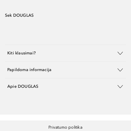
Sek DOUGLAS
Kiti klausimai?
Papildoma informacija
Apie DOUGLAS
Privatumo politika