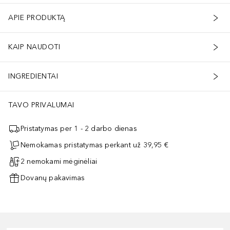
APIE PRODUKTĄ
KAIP NAUDOTI
INGREDIENTAI
TAVO PRIVALUMAI
Pristatymas per 1 - 2 darbo dienas
Nemokamas pristatymas perkant už 39,95 €
2 nemokami mėginėliai
Dovanų pakavimas