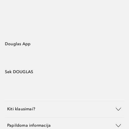
Douglas App
Sek DOUGLAS
Kiti klausimai?
Papildoma informacija