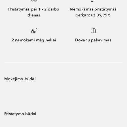
Pristatymas per 1 - 2 darbo
Nemokamas pristatymas
dienas
perkant už 39,95 €
2 nemokami mėginėliai
Dovanų pakavimas
Mokėjimo būdai
Pristatymo būdai