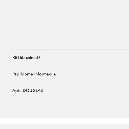
Kiti klausimai?
Papildoma informacija
Apie DOUGLAS