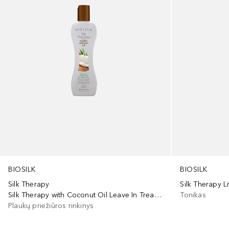
BIOSILK
BIOSILK
Silk Therapy
Silk Therapy Li
Silk Therapy with Coconut Oil Leave In Treatment
Tonikas
Plaukų priežiūros rinkinys