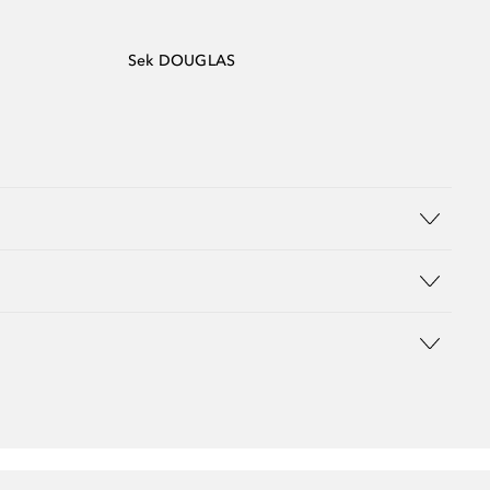
Sek DOUGLAS