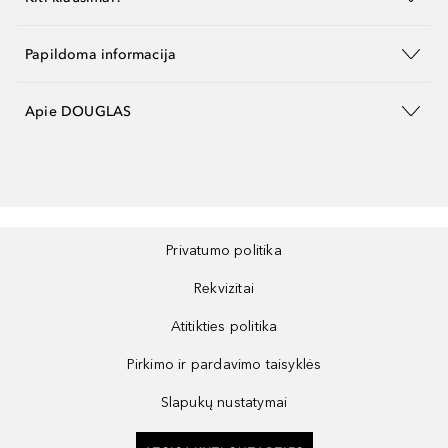
Papildoma informacija
Apie DOUGLAS
Privatumo politika
Rekvizitai
Atitikties politika
Pirkimo ir pardavimo taisyklės
Slapukų nustatymai