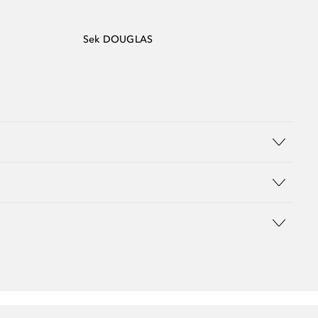
Sek DOUGLAS