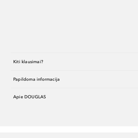
Kiti klausimai?
Papildoma informacija
Apie DOUGLAS