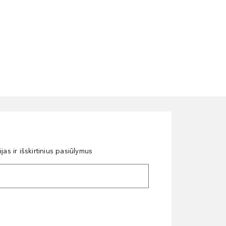
as ir išskirtinius pasiūlymus