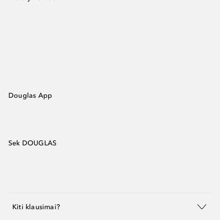
Douglas App
Sek DOUGLAS
Kiti klausimai?