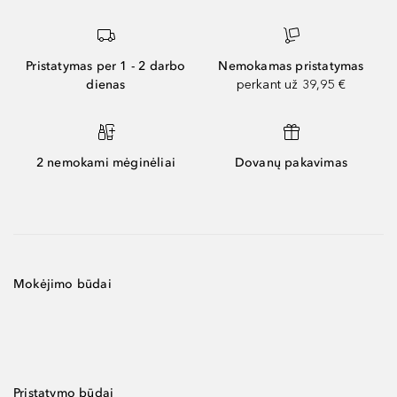
Pristatymas per 1 - 2 darbo
Nemokamas pristatymas
dienas
perkant už 39,95 €
2 nemokami mėginėliai
Dovanų pakavimas
Mokėjimo būdai
Pristatymo būdai