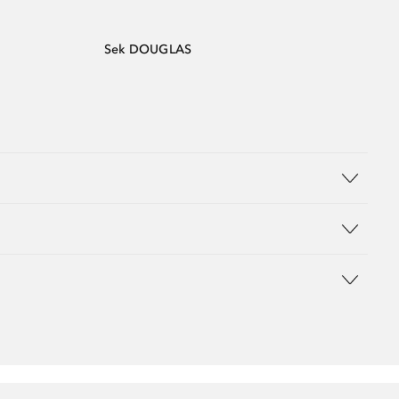
Sek DOUGLAS