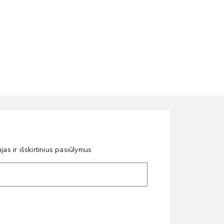
as ir išskirtinius pasiūlymus