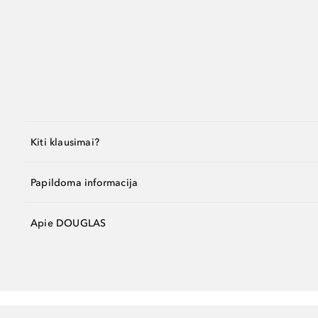
Kiti klausimai?
Papildoma informacija
Apie DOUGLAS