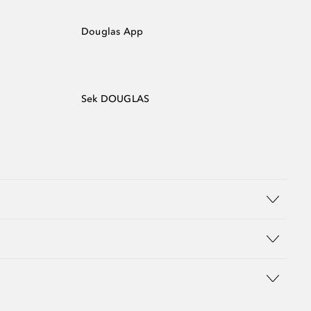
Douglas App
Sek DOUGLAS