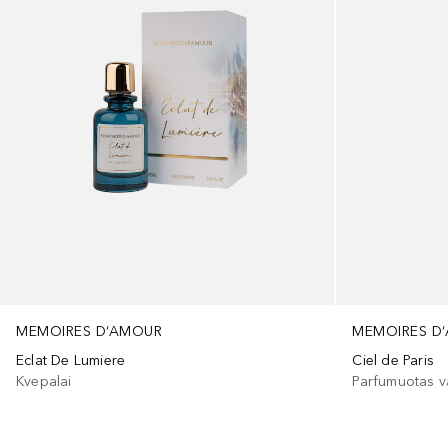
MEMOIRES D‘AMOUR
MEMOIRES D
Eclat De Lumiere
Ciel de Paris
Kvepalai
Parfumuotas 