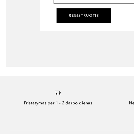
REGISTRUOTIS
Pristatymas per 1 - 2 darbo dienas
Ne