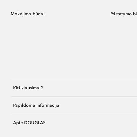
Mokėjimo būdai
Pristatymo b
Kiti klausimai?
Papildoma informacija
Apie DOUGLAS