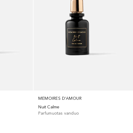
MEMOIRES D‘AMOUR
Nuit Calme
Parfumuotas vanduo