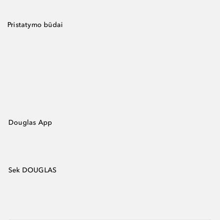
Pristatymo būdai
Douglas App
Sek DOUGLAS