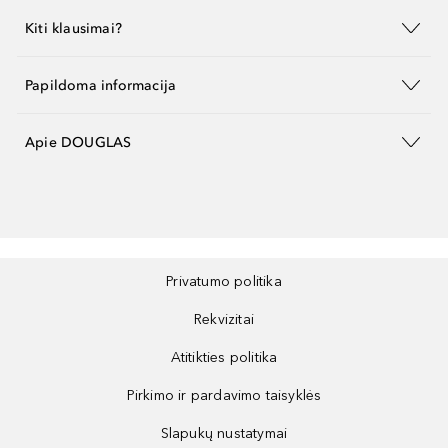
Kiti klausimai?
Papildoma informacija
Apie DOUGLAS
Privatumo politika
Rekvizitai
Atitikties politika
Pirkimo ir pardavimo taisyklės
Slapukų nustatymai