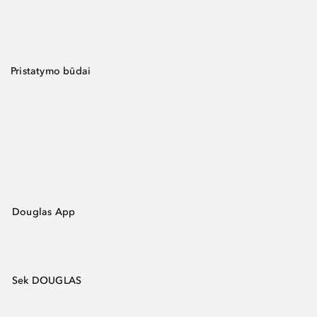
Pristatymo būdai
Douglas App
Sek DOUGLAS