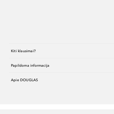
Kiti klausimai?
Papildoma informacija
Apie DOUGLAS