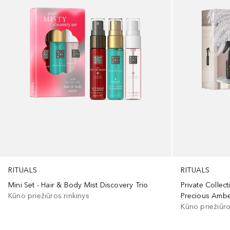
RITUALS
RITUALS
Mini Set - Hair & Body Mist Discovery Trio
Private Collect
Kūno priežiūros rinkinys
Precious Ambe
Kūno priežiūro