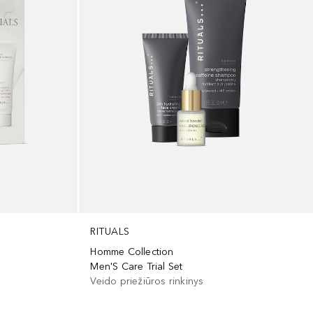
RITUALS
Homme Collection
Men'S Care Trial Set
Veido priežiūros rinkinys