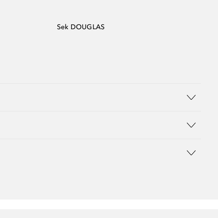
Sek DOUGLAS