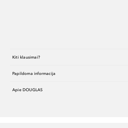
Kiti klausimai?
Papildoma informacija
Apie DOUGLAS