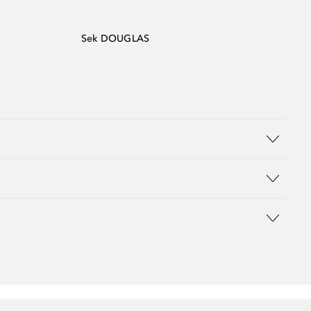
Sek DOUGLAS