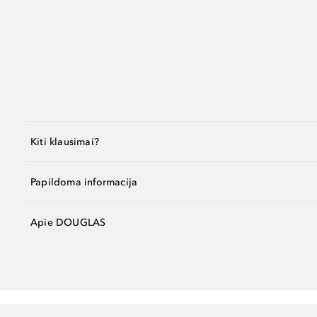
Kiti klausimai?
Papildoma informacija
Apie DOUGLAS