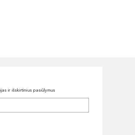
as ir išskirtinius pasiūlymus