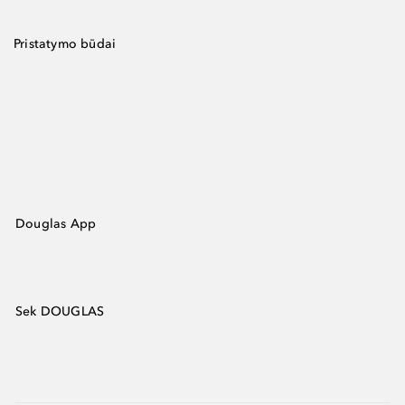
Pristatymo būdai
Douglas App
Sek DOUGLAS