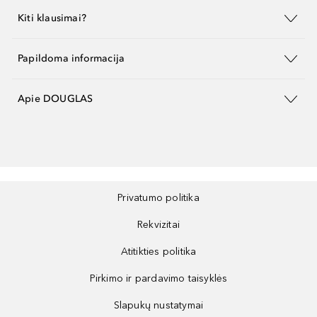
Kiti klausimai?
Papildoma informacija
Apie DOUGLAS
Privatumo politika
Rekvizitai
Atitikties politika
Pirkimo ir pardavimo taisyklės
Slapukų nustatymai