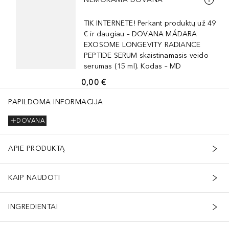
TIK INTERNETE! Perkant produktų už 49
€ ir daugiau – DOVANA MÁDARA
EXOSOME LONGEVITY RADIANCE
PEPTIDE SERUM skaistinamasis veido
serumas (15 ml). Kodas – MD
0,00 €
PAPILDOMA INFORMACIJA
DOVANA
APIE PRODUKTĄ
KAIP NAUDOTI
INGREDIENTAI