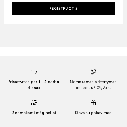
REGISTRUOTIS
Pristatymas per 1 - 2 darbo
Nemokamas pristatymas
dienas
perkant už 39,95 €
2 nemokami mėginėliai
Dovanų pakavimas