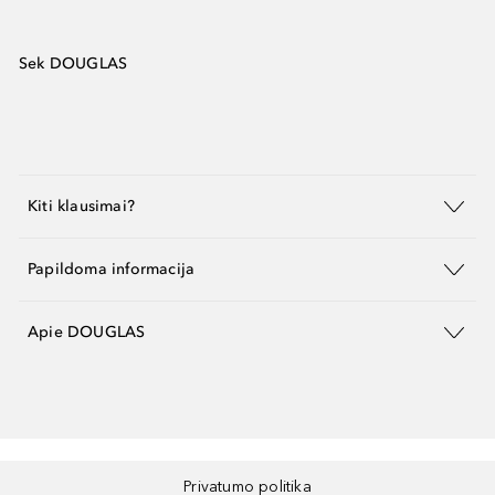
Sek DOUGLAS
Kiti klausimai?
Papildoma informacija
Apie DOUGLAS
Privatumo politika