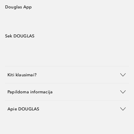
Douglas App
Sek DOUGLAS
Kiti klausimai?
Papildoma informacija
Apie DOUGLAS