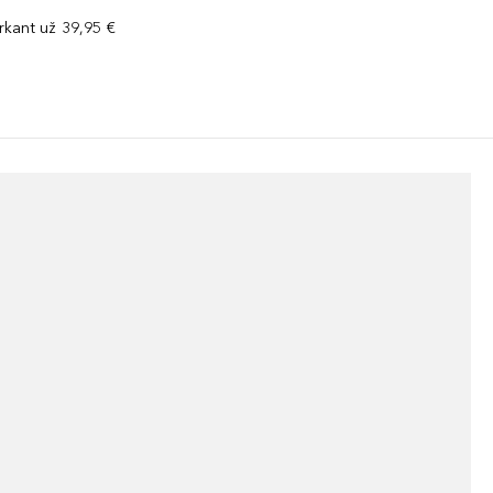
kant už 39,95 €