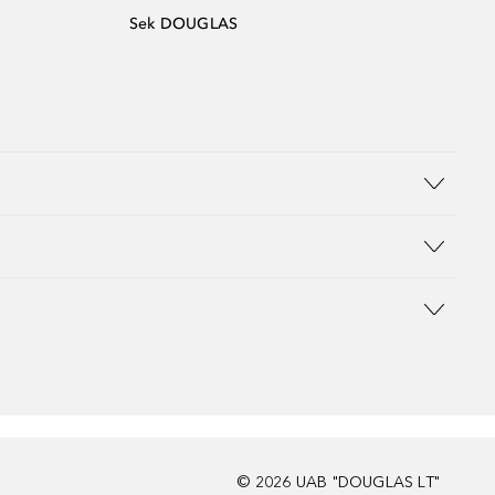
Sek DOUGLAS
©
2026
UAB "DOUGLAS LT"