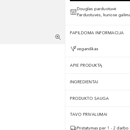
Douglas parduotuvė
Parduotuvės, kuriose galima
PAPILDOMA INFORMACIJA
veganiškas
APIE PRODUKTĄ
INGREDIENTAI
PRODUKTO SAUGA
TAVO PRIVALUMAI
Pristatymas per 1 - 2 darbo