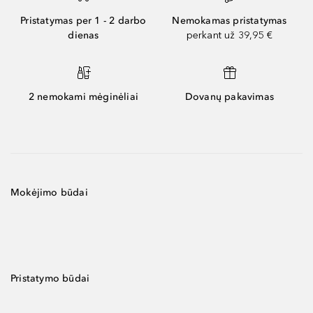
Pristatymas per 1 - 2 darbo
Nemokamas pristatymas
dienas
perkant už 39,95 €
2 nemokami mėginėliai
Dovanų pakavimas
Mokėjimo būdai
Pristatymo būdai