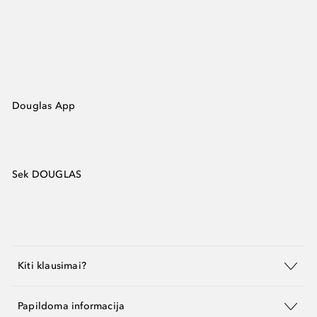
Douglas App
Sek DOUGLAS
Kiti klausimai?
Papildoma informacija